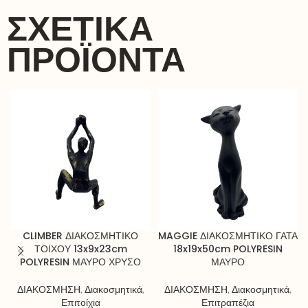
ΣΧΕΤΙΚΆ
ΠΡΟΪΌΝΤΑ
CLIMBER ΔΙΑΚΟΣΜΗΤΙΚΟ
MAGGIE ΔΙΑΚΟΣΜΗΤΙΚΟ ΓΑΤΑ
ΤΟΙΧΟΥ 13x9x23cm
18x19x50cm POLYRESIN
POLYRESIN ΜΑΥΡΟ ΧΡΥΣΟ
ΜΑΥΡΟ
ΔΙΑΚΟΣΜΗΣΗ
,
Διακοσμητικά
,
ΔΙΑΚΟΣΜΗΣΗ
,
Διακοσμητικά
,
Επιτοίχια
Επιτραπέζια