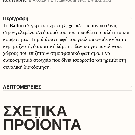
Περιγραφή
Το Ballon σε γκρι απόχρωση ξεχωρίζει με τον γυάλινο,
στρογγυλεμένο σχεδιασμό του που προσθέτει απαλότητα και
κομψότητα. Η ημιδιάφανη υφή του γυαλιού αναδεικνύει το
κερί με ζεστή, διακριτική λάμψη. Ιδανικό για μοντέρνους
χώρους που επιζητούν ατμοσφαιρικό φωτισμό. Ένα
διακοσμητικό στοιχείο που δίνει ισορροπία και ηρεμία στη
συνολική διακόσμηση.
ΛΕΠΤΟΜΕΡΕΙΕΣ
ΣΧΕΤΙΚΆ
ΠΡΟΪΌΝΤΑ