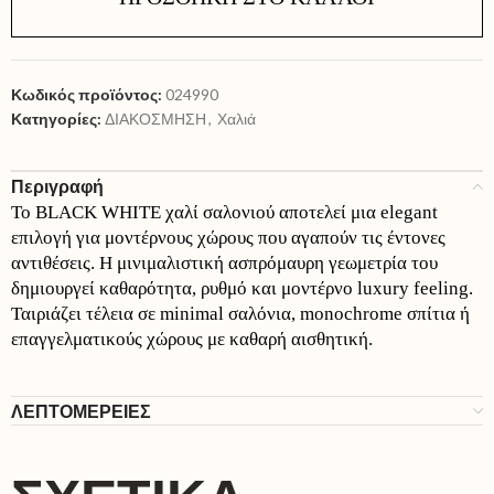
Κωδικός προϊόντος:
024990
Κατηγορίες:
ΔΙΑΚΟΣΜΗΣΗ
,
Χαλιά
Περιγραφή
Το BLACK WHITE χαλί σαλονιού αποτελεί μια elegant
επιλογή για μοντέρνους χώρους που αγαπούν τις έντονες
αντιθέσεις. Η μινιμαλιστική ασπρόμαυρη γεωμετρία του
δημιουργεί καθαρότητα, ρυθμό και μοντέρνο luxury feeling.
Ταιριάζει τέλεια σε minimal σαλόνια, monochrome σπίτια ή
επαγγελματικούς χώρους με καθαρή αισθητική.
ΛΕΠΤΟΜΕΡΕΙΕΣ