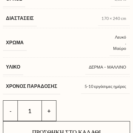
ΔΙΑΣΤΆΣΕΙΣ
170 × 240 cm
Λευκό
ΧΡΏΜΑ
,
Μαύρο
ΥΛΙΚΌ
ΔΕΡΜΑ – ΜΑΛΛΙΝΟ
ΧΡΌΝΟΣ ΠΑΡΆΔΟΣΗΣ
5-10 εργάσιμες ημέρες
ΠΡΟΣΘΉΚΗ ΣΤΟ ΚΑΛΆΘΙ