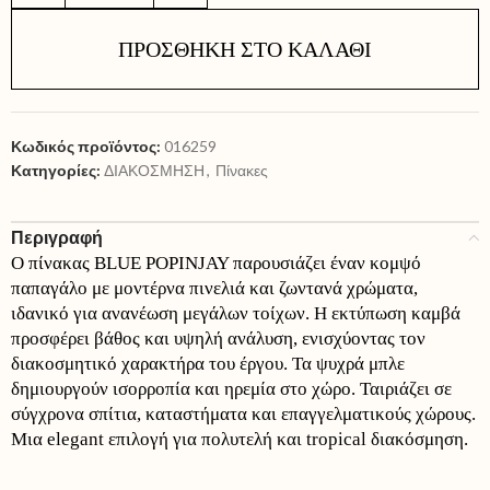
ΠΡΟΣΘΉΚΗ ΣΤΟ ΚΑΛΆΘΙ
Κωδικός προϊόντος:
016259
Κατηγορίες:
ΔΙΑΚΟΣΜΗΣΗ
,
Πίνακες
Περιγραφή
Ο πίνακας BLUE POPINJAY παρουσιάζει έναν κομψό
παπαγάλο με μοντέρνα πινελιά και ζωντανά χρώματα,
ιδανικό για ανανέωση μεγάλων τοίχων. Η εκτύπωση καμβά
προσφέρει βάθος και υψηλή ανάλυση, ενισχύοντας τον
διακοσμητικό χαρακτήρα του έργου. Τα ψυχρά μπλε
δημιουργούν ισορροπία και ηρεμία στο χώρο. Ταιριάζει σε
σύγχρονα σπίτια, καταστήματα και επαγγελματικούς χώρους.
Μια elegant επιλογή για πολυτελή και tropical διακόσμηση.