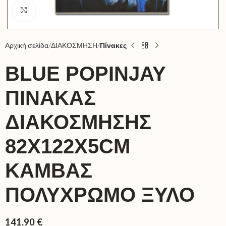
Click to enlarge
Αρχική σελίδα
ΔΙΑΚΟΣΜΗΣΗ
Πίνακες
BLUΕ POPINJAY
ΠΙΝΑΚΑΣ
ΔΙΑΚΟΣΜΗΣΗΣ
82X122X5CM
ΚΑΜΒΑΣ
ΠΟΛΥΧΡΩΜΟ ΞΥΛΟ
141,90
€