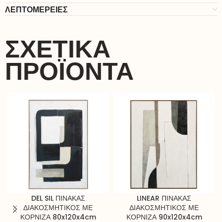
ΛΕΠΤΟΜΕΡΕΙΕΣ
ΣΧΕΤΙΚΆ
ΠΡΟΪΌΝΤΑ
DEL SIL ΠΙΝΑΚΑΣ
LINEAR ΠΙΝΑΚΑΣ
ΔΙΑΚΟΣΜΗΤΙΚΟΣ ΜΕ
ΔΙΑΚΟΣΜΗΤΙΚΟΣ ΜΕ
ΚΟΡΝΙΖΑ 80x120x4cm
ΚΟΡΝΙΖΑ 90x120x4cm