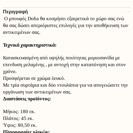
Περιγραφή
Ο μπουφές Doha θα κοσμήσει εξαιρετικά το χώρο σας ενώ
θα σας δώσει απεριόριστες επιλογές για την αποθήκευση των
αντικειμένων σας.
Τεχνικά χαρακτηριστικά:
Κατασκευασμένη από υψηλής ποιότητας μοριοσανίδα με
επενδυση μελαμίνης , με αντοχή στην καταπόνηση και στον
χρόνο.
Προσφέρεται σε χρώμα λευκό.
Με τρία συρτάρια και δύο ντουλάπια για να απογειώσετε την
οργάνωση των αντικειμένων σας.
Διαστάσεις προϊόντος:
Μήκος: 180 εκ.
Πλάτος: 45 εκ.
Ύψος: 80,50 εκ.
Πληροφορίες υλικών: