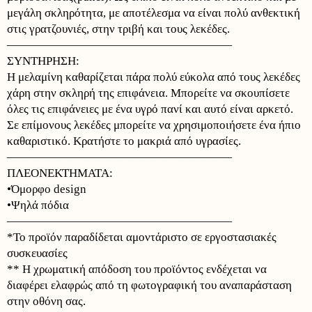
μεγάλη σκληρότητα, με αποτέλεσμα να είναι πολύ ανθεκτική
στις γρατζουνιές, στην τριβή και τους λεκέδες.
———————————————————
ΣΥΝΤΗΡΗΣΗ:
Η μελαμίνη καθαρίζεται πάρα πολύ εύκολα από τους λεκέδες
χάρη στην σκληρή της επιφάνεια. Μπορείτε να σκουπίσετε
όλες τις επιφάνειες με ένα υγρό πανί και αυτό είναι αρκετό.
Σε επίμονους λεκέδες μπορείτε να χρησιμοποιήσετε ένα ήπιο
καθαριστικό. Κρατήστε το μακριά από υγρασίες.
———————————————————
ΠΛΕΟΝΕΚΤΗΜΑΤΑ:
•Όμορφο design
•Ψηλά πόδια
———————————————————
*Το προϊόν παραδίδεται αμοντάριστο σε εργοστασιακές
συσκευασίες
** Η χρωματική απόδοση του προϊόντος ενδέχεται να
διαφέρει ελαφρώς από τη φωτογραφική του αναπαράσταση
στην οθόνη σας.