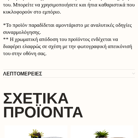
του. Μπορείτε να χρησιμοποιήσετε και ήπια καθαριστικά που
κυκλοφορούν στο εμπόριο.
*To προϊόν παραδίδεται αμοντάριστο με αναλυτικές οδηγίες
συναρμολόγησης.
** Η χρωματική απόδοση του προϊόντος ενδέχεται να
διαφέρει ελαφρώς σε σχέση με την φωτογραφική απεικόνισή
του στην οθόνη σας.
ΛΕΠΤΟΜΕΡΕΙΕΣ
ΣΧΕΤΙΚΆ
ΠΡΟΪΌΝΤΑ