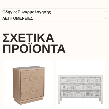
Οδηγίες Συναρμολόγησης
ΛΕΠΤΟΜΕΡΕΙΕΣ
ΣΧΕΤΙΚΆ
ΠΡΟΪΌΝΤΑ