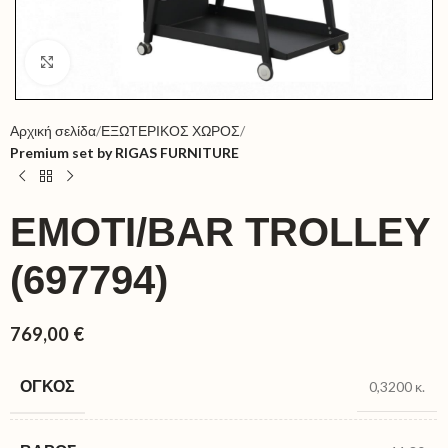
Click to enlarge
Αρχική σελίδα
ΕΞΩΤΕΡΙΚΟΣ ΧΩΡΟΣ
Premium set by RIGAS FURNITURE
EMOTI/BAR TROLLEY
(697794)
769,00
€
ΌΓΚΟΣ
0,3200 κ.