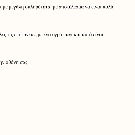
ι με μεγάλη σκληρότητα, με αποτέλεσμα να είναι πολύ
ς τις επιφάνειες με ένα υγρό πανί και αυτό είναι
ην οθόνη σας.