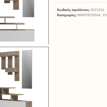
Κωδικός προϊόντος:
0521356
Κατηγορίες:
ΜΙΚΡΟΕΠΙΠΛΑ
,
Έπ