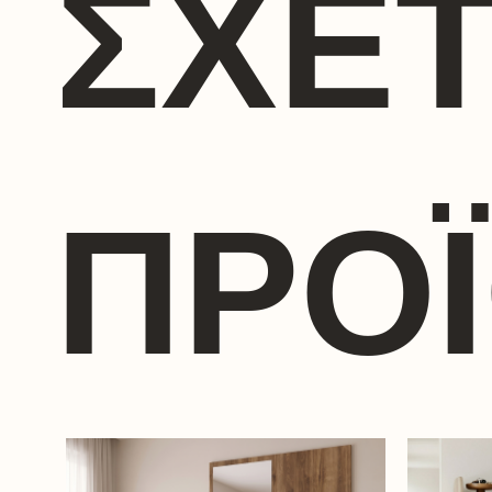
ΣΧΕΤ
ΠΡΟ