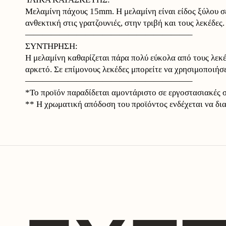
Μελαμίνη πάχους 15mm. Η μελαμίνη είναι είδος ξύλου σε
ανθεκτική στις γρατζουνιές, στην τριβή και τους λεκέδες.
———————————————————–
ΣΥΝΤΗΡΗΣΗ:
Η μελαμίνη καθαρίζεται πάρα πολύ εύκολα από τους λεκέδ
αρκετό. Σε επίμονους λεκέδες μπορείτε να χρησιμοποιήσε
———————————————————–
*Το προϊόν παραδίδεται αμοντάριστο σε εργοστασιακές 
** Η χρωματική απόδοση του προϊόντος ενδέχεται να δι