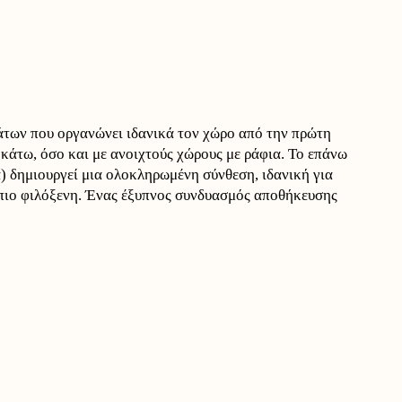
των που οργανώνει ιδανικά τον χώρο από την πρώτη
κάτω, όσο και με ανοιχτούς χώρους με ράφια. Το επάνω
α) δημιουργεί μια ολοκληρωμένη σύνθεση, ιδανική για
 πιο φιλόξενη. Ένας έξυπνος συνδυασμός αποθήκευσης