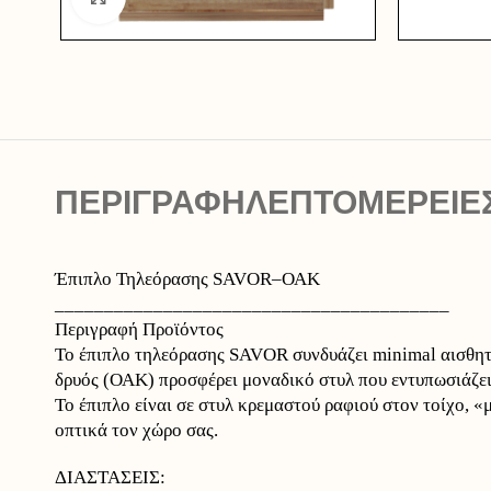
ΠΕΡΙΓΡΑΦΉ
ΛΕΠΤΟΜΕΡΕΙΕ
Έπιπλο Τηλεόρασης SAVOR–ΟΑΚ
________________________________________
Περιγραφή Προϊόντος
Το έπιπλο τηλεόρασης SAVOR συνδυάζει minimal αισθητι
δρυός (ΟΑΚ) προσφέρει μοναδικό στυλ που εντυπωσιάζει
Το έπιπλο είναι σε στυλ κρεμαστού ραφιού στον τοίχο, 
οπτικά τον χώρο σας.
ΔΙΑΣΤΑΣΕΙΣ: