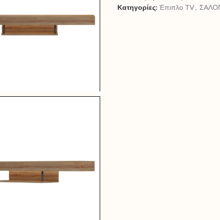
Κατηγορίες:
Έπιπλο TV
,
ΣΑΛΟ