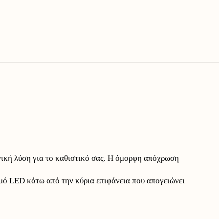
γική λύση για το καθιστικό σας. Η όμορφη απόχρωση
σμό LED κάτω από την κύρια επιφάνεια που απογειώνει