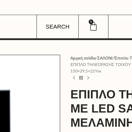
0
SEARCH
Αρχική σελίδα
ΣΑΛΟΝΙ
Έπιπλο 
ΕΠΙΠΛΟ ΤΗΛΕΟΡΑΣΗΣ ΤΟΙΧΟΥ 
150×29,5×22Υεκ
ΕΠΙΠΛΟ Τ
ME LED S
ΜΕΛΑΜΙΝΗ