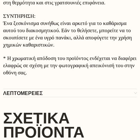
στη θερμότητα και στις γρατσουνιές επιφάνεια.
ΣΥΝΤΗΡΗΣΗ:
Ένα ξεσκόνισμα συνήθως είναι αρκετό για το καθάρισμα
αυτού του διακοσμητικού. Εάν το θελήσετε, μπορείτε να το
σκουπίσετε με ένα υγρό πανάκι, αλλά αποφύγετε την χρήση
χημικών καθαριστικών.
* Η χρωματική απόδοση του προϊόντος ενδέχεται να διαφέρει
ελαφρώς σε σχέση με την φωτογραφική απεικόνισή του στην
οθόνη σας.
ΛΕΠΤΟΜΕΡΕΙΕΣ
ΣΧΕΤΙΚΆ
ΠΡΟΪΌΝΤΑ