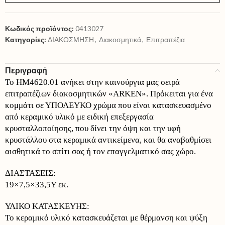
Κωδικός προϊόντος:
0413027
Κατηγορίες:
ΔΙΑΚΟΣΜΗΣΗ
,
Διακοσμητικά
,
Επιτραπέζια
Περιγραφή
Το HM4620.01 ανήκει στην καινούργια μας σειρά
επιτραπέζιων διακοσμητικών «ARKEN». Πρόκειται για ένα
κομμάτι σε ΥΠΟΛΕΥΚΟ χρώμα που είναι κατασκευασμένο
από κεραμικό υλικό με ειδική επεξεργασία
κρυσταλλοποίησης, που δίνει την όψη και την υφή
κρυστάλλου στα κεραμικά αντικείμενα, και θα αναβαθμίσει
αισθητικά το σπίτι σας ή τον επαγγελματικό σας χώρο.
ΔΙΑΣΤΑΣΕΙΣ:
19×7,5×33,5Y εκ.
ΥΛΙΚΟ ΚΑΤΑΣΚΕΥΗΣ:
Το κεραμικό υλικό κατασκευάζεται με θέρμανση και ψύξη