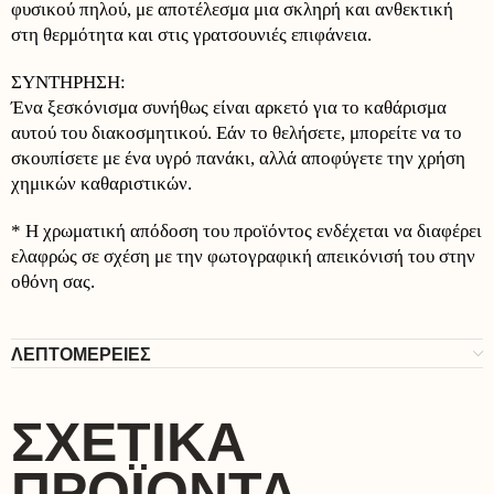
φυσικού πηλού, με αποτέλεσμα μια σκληρή και ανθεκτική
στη θερμότητα και στις γρατσουνιές επιφάνεια.
ΣΥΝΤΗΡΗΣΗ:
Ένα ξεσκόνισμα συνήθως είναι αρκετό για το καθάρισμα
αυτού του διακοσμητικού. Εάν το θελήσετε, μπορείτε να το
σκουπίσετε με ένα υγρό πανάκι, αλλά αποφύγετε την χρήση
χημικών καθαριστικών.
* Η χρωματική απόδοση του προϊόντος ενδέχεται να διαφέρει
ελαφρώς σε σχέση με την φωτογραφική απεικόνισή του στην
οθόνη σας.
ΛΕΠΤΟΜΕΡΕΙΕΣ
ΣΧΕΤΙΚΆ
ΠΡΟΪΌΝΤΑ