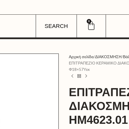
0
SEARCH
Αρχική σελίδα
ΔΙΑΚΟΣΜΗΣΗ
Βά
ΕΠΙΤΡΑΠΕΖΙΟ ΚΕΡΑΜΙΚΟ ΔΙΑΚ
Φ18×57Υεκ
ΕΠΙΤΡΑΠΕ
ΔΙΑΚΟΣΜΗ
HM4623.0