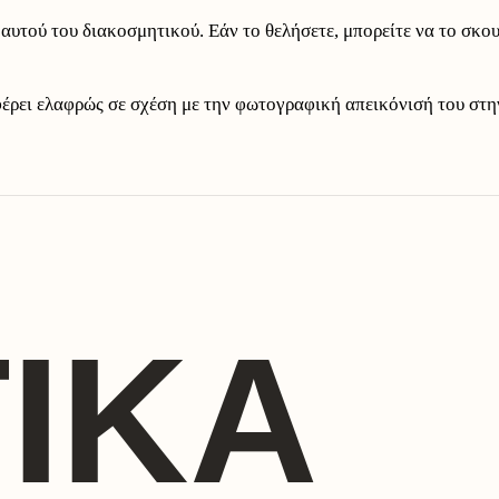
αυτού του διακοσμητικού. Εάν το θελήσετε, μπορείτε να το σκου
φέρει ελαφρώς σε σχέση με την φωτογραφική απεικόνισή του στη
ΙΚΆ