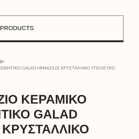
PRODUCTS
ζα
ΟΣΜΗΤΙΚΟ GALAD HM4623.01 ΚΡΥΣΤΑΛΛΙΚΟ ΥΠΟΛΕΥΚΟ
ΖΙΟ ΚΕΡΑΜΙΚΟ
ΤΙΚΟ GALAD
1 ΚΡΥΣΤΑΛΛΙΚΟ