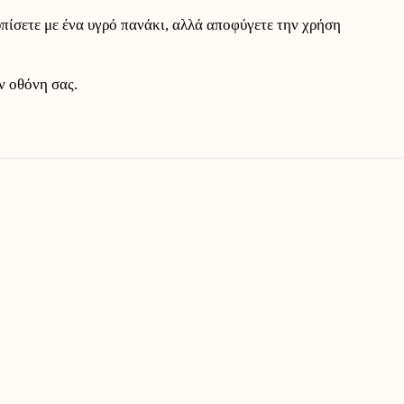
πίσετε με ένα υγρό πανάκι, αλλά αποφύγετε την χρήση
ν οθόνη σας.