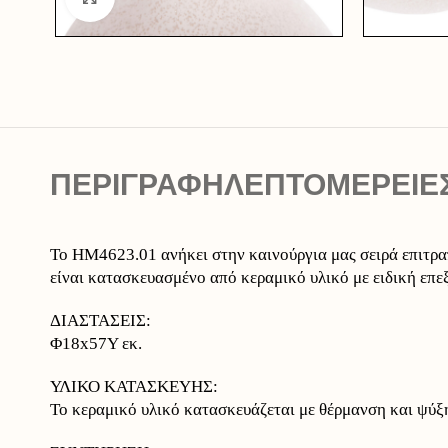
ΠΕΡΙΓΡΑΦΉ
ΛΕΠΤΟΜΕΡΕΙΕ
Το HM4623.01 ανήκει στην καινούργια μας σειρά επιτ
είναι κατασκευασμένο από κεραμικό υλικό με ειδική επε
ΔΙΑΣΤΑΣΕΙΣ:
Φ18x57Y εκ.
ΥΛΙΚΟ ΚΑΤΑΣΚΕΥΗΣ:
Το κεραμικό υλικό κατασκευάζεται με θέρμανση και ψύξη