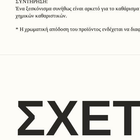
ΣΥΝΤΗΡΗΣΗ:
Ένα ξεσκόνισμα συνήθως είναι αρκετό για το καθάρισμα 
χημικών καθαριστικών.
* Η χρωματική απόδοση του προϊόντος ενδέχεται να δια
ΣΧΕΤ