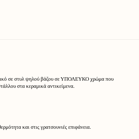
ητικό σε στυλ ψηλού βάζου σε ΥΠΟΛΕΥΚΟ χρώμα που
στάλλου στα κεραμικά αντικείμενα.
ερμότητα και στις γρατσουνιές επιφάνεια.