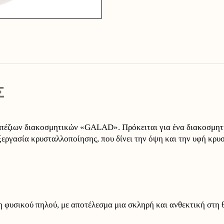
Σ
ραπέζιων διακοσμητικών «GALAD». Πρόκειται για ένα διακοσμ
ξεργασία κρυσταλλοποίησης, που δίνει την όψη και την υφή κρυ
 φυσικού πηλού, με αποτέλεσμα μια σκληρή και ανθεκτική στη θ