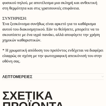
φυσικού πηλού, με αποτέλεσμα μια σκληρή και ανθεκτική
στη θερμότητα και στις γρατσουνιές επιφάνεια.
ΣΥΝΤΗΡΗΣΗ:
Ένα ξεσκόνισμα συνήθως είναι αρκετό για το καθάρισμα
αυτού του διακοσμητικού. Εάν το θελήσετε, μπορείτε να το
σκουπίσετε με ένα υγρό πανάκι, αλλά αποφύγετε την χρήση
χημικών καθαριστικών.
* Η χρωματική απόδοση του προϊόντος ενδέχεται να διαφέρει
ελαφρώς σε σχέση με την φωτογραφική απεικόνισή του στην
οθόνη σας.
ΛΕΠΤΟΜΕΡΕΙΕΣ
ΣΧΕΤΙΚΆ