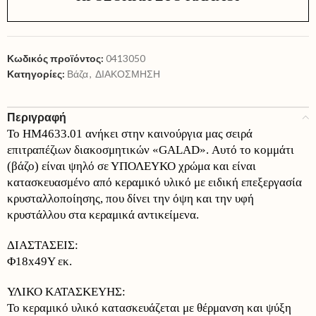
Κωδικός προϊόντος:
0413050
Κατηγορίες:
Βάζα
,
ΔΙΑΚΟΣΜΗΣΗ
Περιγραφή
Το HM4633.01 ανήκει στην καινούργια μας σειρά
επιτραπέζιων διακοσμητικών «GALAD». Αυτό το κομμάτι
(βάζο) είναι ψηλό σε ΥΠΟΛΕΥΚΟ χρώμα και είναι
κατασκευασμένο από κεραμικό υλικό με ειδική επεξεργασία
κρυσταλλοποίησης, που δίνει την όψη και την υφή
κρυστάλλου στα κεραμικά αντικείμενα.
ΔΙΑΣΤΑΣΕΙΣ:
Φ18x49Y εκ.
ΥΛΙΚΟ ΚΑΤΑΣΚΕΥΗΣ:
Το κεραμικό υλικό κατασκευάζεται με θέρμανση και ψύξη