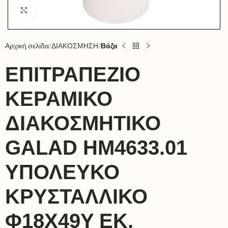
Click to enlarge
Αρχική σελίδα
ΔΙΑΚΟΣΜΗΣΗ
Βάζα
ΕΠΙΤΡΑΠΕΖΙΟ
ΚΕΡΑΜΙΚΟ
ΔΙΑΚΟΣΜΗΤΙΚΟ
GALAD HM4633.01
ΥΠΟΛΕΥΚΟ
ΚΡΥΣΤΑΛΛΙΚΟ
Φ18X49Y ΕΚ.