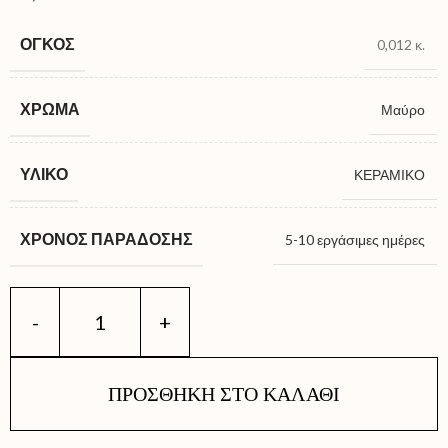
ΌΓΚΟΣ
0,012 κ.
ΧΡΏΜΑ
Μαύρο
ΥΛΙΚΌ
ΚΕΡΑΜΙΚΟ
ΧΡΌΝΟΣ ΠΑΡΆΔΟΣΗΣ
5-10 εργάσιμες ημέρες
ΠΡΟΣΘΉΚΗ ΣΤΟ ΚΑΛΆΘΙ