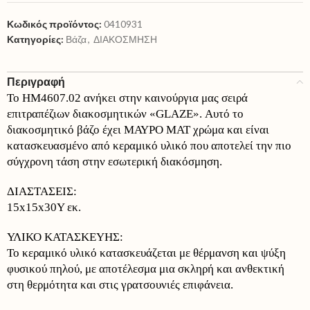
Κωδικός προϊόντος:
0410931
Κατηγορίες:
Βάζα
,
ΔΙΑΚΟΣΜΗΣΗ
Περιγραφή
Το HM4607.02 ανήκει στην καινούργια μας σειρά
επιτραπέζιων διακοσμητικών «GLAZE». Αυτό το
διακοσμητικό βάζο έχει ΜΑΥΡΟ ΜΑΤ χρώμα και είναι
κατασκευασμένο από κεραμικό υλικό που αποτελεί την πιο
σύγχρονη τάση στην εσωτερική διακόσμηση.
ΔΙΑΣΤΑΣΕΙΣ:
15x15x30Y εκ.
ΥΛΙΚΟ ΚΑΤΑΣΚΕΥΗΣ:
Το κεραμικό υλικό κατασκευάζεται με θέρμανση και ψύξη
φυσικού πηλού, με αποτέλεσμα μια σκληρή και ανθεκτική
στη θερμότητα και στις γρατσουνιές επιφάνεια.