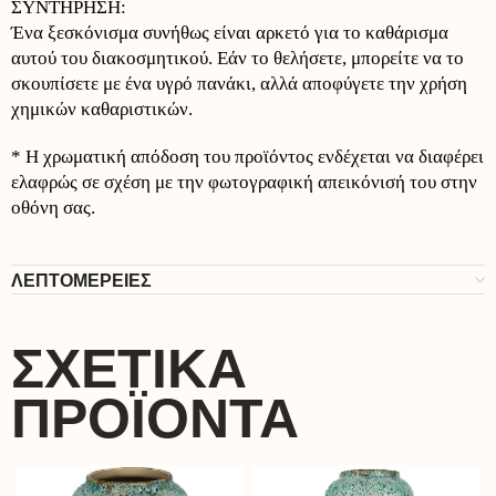
ΣΥΝΤΗΡΗΣΗ:
Ένα ξεσκόνισμα συνήθως είναι αρκετό για το καθάρισμα
αυτού του διακοσμητικού. Εάν το θελήσετε, μπορείτε να το
σκουπίσετε με ένα υγρό πανάκι, αλλά αποφύγετε την χρήση
χημικών καθαριστικών.
* Η χρωματική απόδοση του προϊόντος ενδέχεται να διαφέρει
ελαφρώς σε σχέση με την φωτογραφική απεικόνισή του στην
οθόνη σας.
ΛΕΠΤΟΜΕΡΕΙΕΣ
ΣΧΕΤΙΚΆ
ΠΡΟΪΌΝΤΑ