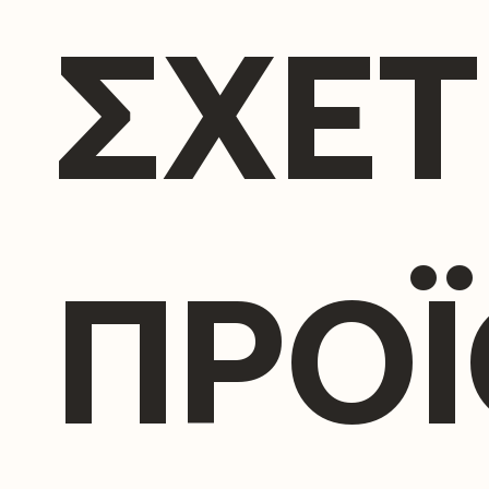
ΣΧΕΤ
ΠΡΟ