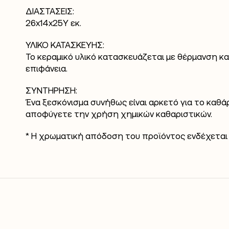
ΔΙΑΣΤΑΣΕΙΣ:
26x14x25Y εκ.
ΥΛΙΚΟ ΚΑΤΑΣΚΕΥΗΣ:
Το κεραμικό υλικό κατασκευάζεται με θέρμανση κα
επιφάνεια.
ΣΥΝΤΗΡΗΣΗ:
Ένα ξεσκόνισμα συνήθως είναι αρκετό για το καθά
αποφύγετε την χρήση χημικών καθαριστικών.
* Η χρωματική απόδοση του προϊόντος ενδέχεται