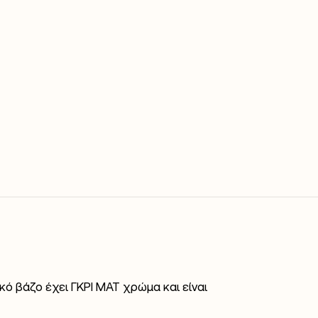
ό βάζο έχει ΓΚΡΙ ΜΑΤ χρώμα και είναι