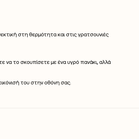
θεκτική στη θερμότητα και στις γρατσουνιές
τε να το σκουπίσετε με ένα υγρό πανάκι, αλλά
ικόνισή του στην οθόνη σας.