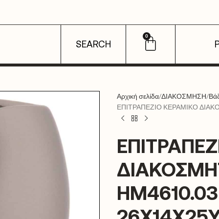
0
SEARCH
Αρχική σελίδα
ΔΙΑΚΟΣΜΗΣΗ
Βά
ΕΠΙΤΡΑΠΕΖΙΟ ΚΕΡΑΜΙΚΟ ΔΙΑΚΟ
ΕΠΙΤΡΑΠΕΖ
ΔΙΑΚΟΣΜΗ
HM4610.03
26X14X25