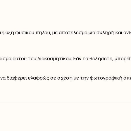
ι ψύξη φυσικού πηλού, με αποτέλεσμα μια σκληρή και αν
ρισμα αυτού του διακοσμητικού. Εάν το θελήσετε, μπορεί
 να διαφέρει ελαφρώς σε σχέση με την φωτογραφική απε