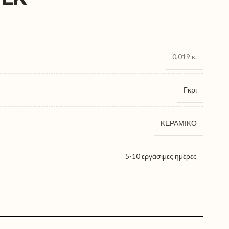
0,019 κ.
Γκρι
ΚΕΡΑΜΙΚΟ
5-10 εργάσιμες ημέρες