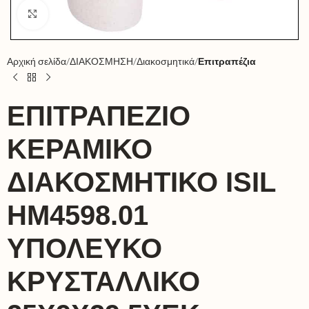
Click to enlarge
Αρχική σελίδα
ΔΙΑΚΟΣΜΗΣΗ
Διακοσμητικά
Επιτραπέζια
ΕΠΙΤΡΑΠΕΖΙΟ
ΚΕΡΑΜΙΚΟ
ΔΙΑΚΟΣΜΗΤΙΚΟ ISIL
HM4598.01
ΥΠΟΛΕΥΚΟ
ΚΡΥΣΤΑΛΛΙΚΟ