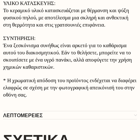
ΥΛΙΚΟ ΚΑΤΑΣΚΕΥΗΣ:
Το κεραμικό υλικό κατασκευάζεται με θέρμανση και ψύξη
φυσικού πηλού, με αποτέλεσμα μια σκληρή και ανθεκτική
στη θερμότητα και στις γρατσουνιές επιφάνεια.
ΣΥΝΤΗΡΗΣΗ:
Ένα ξεσκόνισμα συνήθως είναι αρκετό για το καθάρισμα
αυτού του διακοσμητικού. Εάν το θελήσετε, μπορείτε να το
σκουπίσετε με ένα υγρό πανάκι, αλλά αποφύγετε την χρήση
χημικών καθαριστικών.
* Η χρωματική απόδοση του προϊόντος ενδέχεται να διαφέρει
ελαφρώς σε σχέση με την φωτογραφική απεικόνισή του στην
οθόνη σας.
ΛΕΠΤΟΜΕΡΕΙΕΣ