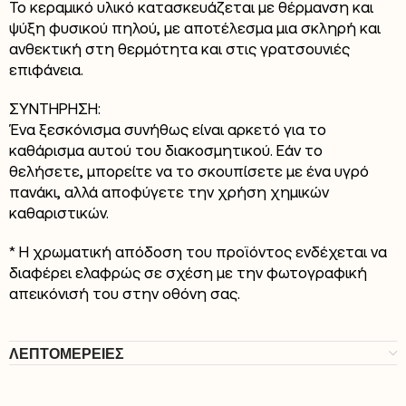
Το κεραμικό υλικό κατασκευάζεται με θέρμανση και
ψύξη φυσικού πηλού, με αποτέλεσμα μια σκληρή και
ανθεκτική στη θερμότητα και στις γρατσουνιές
επιφάνεια.
ΣΥΝΤΗΡΗΣΗ:
Ένα ξεσκόνισμα συνήθως είναι αρκετό για το
καθάρισμα αυτού του διακοσμητικού. Εάν το
θελήσετε, μπορείτε να το σκουπίσετε με ένα υγρό
πανάκι, αλλά αποφύγετε την χρήση χημικών
καθαριστικών.
* Η χρωματική απόδοση του προϊόντος ενδέχεται να
διαφέρει ελαφρώς σε σχέση με την φωτογραφική
απεικόνισή του στην οθόνη σας.
ΛΕΠΤΟΜΕΡΕΙΕΣ