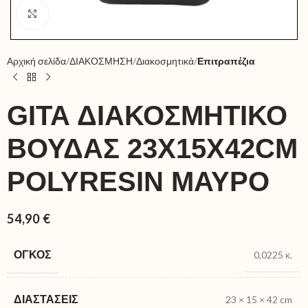
Click to enlarge
Αρχική σελίδα
ΔΙΑΚΟΣΜΗΣΗ
Διακοσμητικά
Επιτραπέζια
GITA ΔΙΑΚΟΣΜΗΤΙΚΟ
ΒΟΥΔΑΣ 23X15X42CM
POLYRESIN ΜΑΥΡΟ
54,90
€
ΌΓΚΟΣ
0,0225 κ.
ΔΙΑΣΤΆΣΕΙΣ
23 × 15 × 42 cm