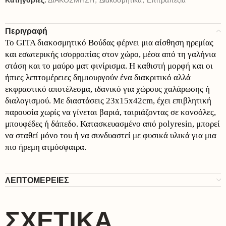
Περιγραφή
Το GITA διακοσμητικό Βούδας φέρνει μια αίσθηση ηρεμίας
και εσωτερικής ισορροπίας στον χώρο, μέσα από τη γαλήνια
στάση και το μαύρο ματ φινίρισμα. Η καθιστή μορφή και οι
ήπιες λεπτομέρειες δημιουργούν ένα διακριτικό αλλά
εκφραστικό αποτέλεσμα, ιδανικό για χώρους χαλάρωσης ή
διαλογισμού. Με διαστάσεις 23x15x42cm, έχει επιβλητική
παρουσία χωρίς να γίνεται βαριά, ταιριάζοντας σε κονσόλες,
μπουφέδες ή δάπεδο. Κατασκευασμένο από polyresin, μπορεί
να σταθεί μόνο του ή να συνδυαστεί με φυσικά υλικά για μια
πιο ήρεμη ατμόσφαιρα.
ΛΕΠΤΟΜΕΡΕΙΕΣ
ΣΧΕΤΙΚΆ