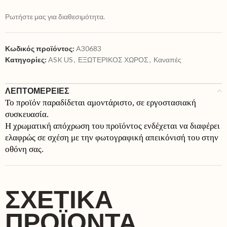
Ρωτήστε μας για διαθεσιμότητα.
Κωδικός προϊόντος:
A30683
Κατηγορίες:
ASK US
,
ΕΞΩΤΕΡΙΚΟΣ ΧΩΡΟΣ
,
Καναπές
ΛΕΠΤΟΜΕΡΕΙΕΣ
Το προϊόν παραδίδεται αμοντάριστο, σε εργοστασιακή
συσκευασία.
Η χρωματική απόχρωση του προϊόντος ενδέχεται να διαφέρει
ελαφρώς σε σχέση με την φωτογραφική απεικόνισή του στην
οθόνη σας.
ΣΧΕΤΙΚΆ
ΠΡΟΪΌΝΤΑ