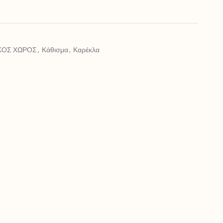
ΚΟΣ ΧΩΡΟΣ
,
Κάθισμα
,
Καρέκλα