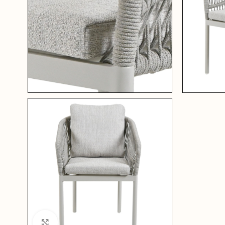
Click to enlarge