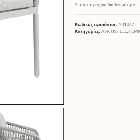
Ρωτήστε μας για διαθεσιμότητα.
Κωδικός προϊόντος:
A31047
Κατηγορίες:
ASK US
,
ΕΞΩΤΕΡΙ