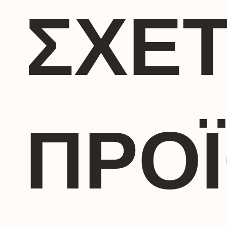
ΣΧΕΤ
ΠΡΟ