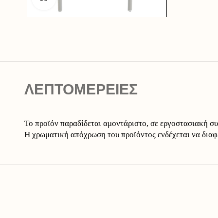
ΛΕΠΤΟΜΕΡΕΙΕΣ
Το προϊόν παραδίδεται αμοντάριστο, σε εργοστασιακή σ
Η χρωματική απόχρωση του προϊόντος ενδέχεται να διαφ