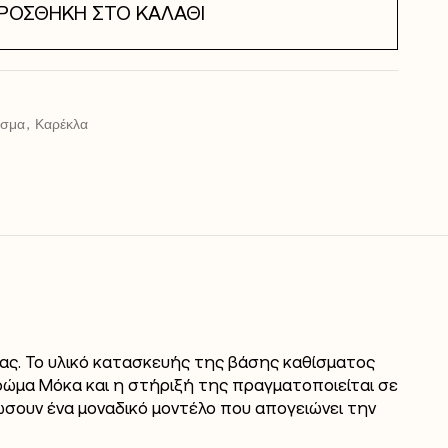
ΡΟΣΘΉΚΗ ΣΤΟ ΚΑΛΆΘΙ
ισμα
,
Καρέκλα
 σας. Το υλικό κατασκευής της βάσης καθίσματος
ρώμα Μόκα και η στήριξή της πραγματοποιείται σε
ώσουν ένα μοναδικό μοντέλο που απογειώνει την