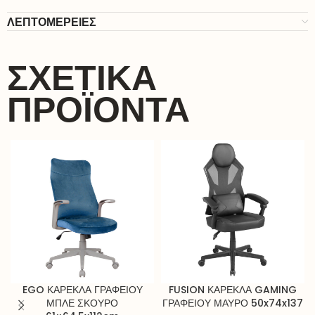
ΛΕΠΤΟΜΕΡΕΙΕΣ
ΣΧΕΤΙΚΆ
ΠΡΟΪΌΝΤΑ
EGO ΚΑΡΕΚΛΑ ΓΡΑΦΕΙΟΥ
FUSION ΚΑΡΕΚΛΑ GAMING
ΜΠΛΕ ΣΚΟΥΡΟ
ΓΡΑΦΕΙΟΥ ΜΑΥΡΟ 50x74x137