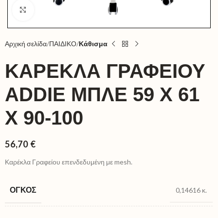
Click to enlarge
Αρχική σελίδα
ΠΑΙΔΙΚΟ
Κάθισμα
ΚΑΡΈΚΛΑ ΓΡΑΦΕΊΟΥ
ADDIE ΜΠΛΕ 59 X 61
X 90-100
56,70
€
Καρέκλα Γραφείου επενδεδυμένη με mesh.
ΌΓΚΟΣ
0,14616 κ.