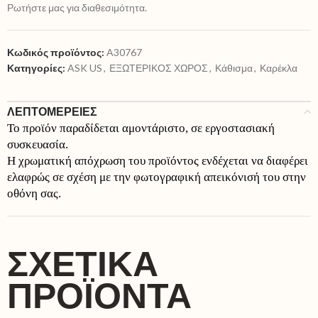
Ρωτήστε μας για διαθεσιμότητα.
Κωδικός προϊόντος:
A30767
Κατηγορίες:
ASK US
,
ΕΞΩΤΕΡΙΚΟΣ ΧΩΡΟΣ
,
Κάθισμα
,
Καρέκλα
ΛΕΠΤΟΜΕΡΕΙΕΣ
Το προϊόν παραδίδεται αμοντάριστο, σε εργοστασιακή
συσκευασία.
Η χρωματική απόχρωση του προϊόντος ενδέχεται να διαφέρει
ελαφρώς σε σχέση με την φωτογραφική απεικόνισή του στην
οθόνη σας.
ΣΧΕΤΙΚΆ
ΠΡΟΪΌΝΤΑ