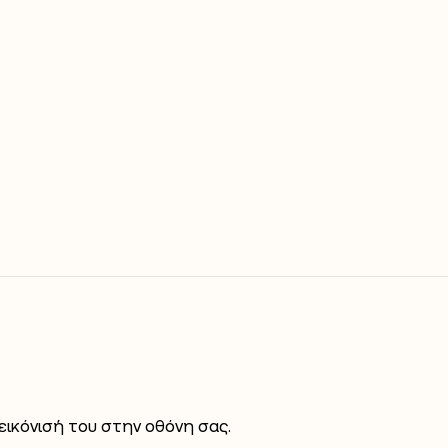
ικόνισή του στην οθόνη σας.