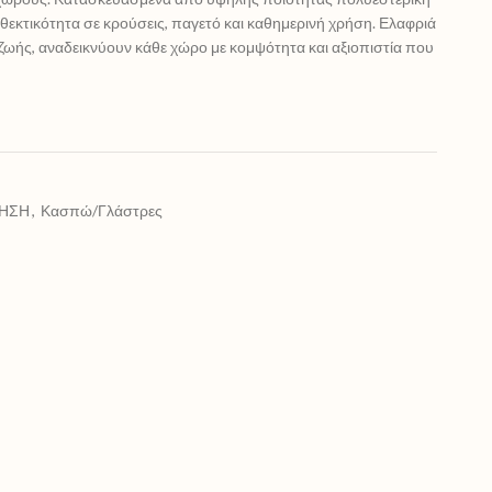
θεκτικότητα σε κρούσεις, παγετό και καθημερινή χρήση. Ελαφριά
 ζωής, αναδεικνύουν κάθε χώρο με κομψότητα και αξιοπιστία που
ΗΣΗ
,
Κασπώ/Γλάστρες