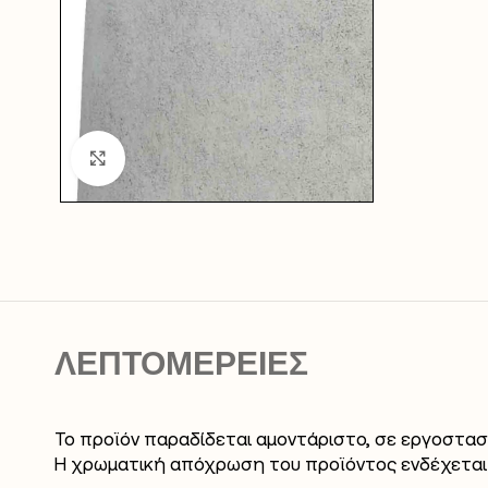
Click to enlarge
ΛΕΠΤΟΜΕΡΕΙΕΣ
Το προϊόν παραδίδεται αμοντάριστο, σε εργοστασ
Η χρωματική απόχρωση του προϊόντος ενδέχεται 