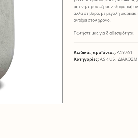
ρητίνη, προσφέρουν εξαιρετική αν
αλλά στιβαρά, με μεγάλη διάρκεια
αντέχει στον χρόνο.
Ρωτήστε μας για διαθεσιμότητα.
Κωδικός προϊόντος:
A19764
Κατηγορίες:
ASK US
,
ΔΙΑΚΟΣΜ