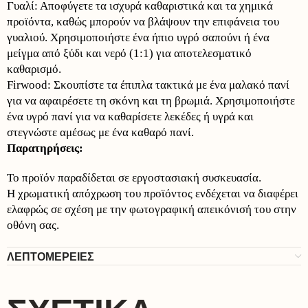
Γυαλί: Αποφύγετε τα ισχυρά καθαριστικά και τα χημικά
προϊόντα, καθώς μπορούν να βλάψουν την επιφάνεια του
γυαλιού. Χρησιμοποιήστε ένα ήπιο υγρό σαπούνι ή ένα
μείγμα από ξύδι και νερό (1:1) για αποτελεσματικό
καθαρισμό.
Firwood: Σκουπίστε τα έπιπλα τακτικά με ένα μαλακό πανί
για να αφαιρέσετε τη σκόνη και τη βρωμιά. Χρησιμοποιήστε
ένα υγρό πανί για να καθαρίσετε λεκέδες ή υγρά και
στεγνώστε αμέσως με ένα καθαρό πανί.
Παρατηρήσεις:
Το προϊόν παραδίδεται σε εργοστασιακή συσκευασία.
Η χρωματική απόχρωση του προϊόντος ενδέχεται να διαφέρει
ελαφρώς σε σχέση με την φωτογραφική απεικόνισή του στην
οθόνη σας.
ΛΕΠΤΟΜΕΡΕΙΕΣ