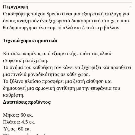
Περιγραφή
Ο καθρέφτης τοίχου Specio είναι μια εξαιρετική επιλογή για
όσους αναζητούν ένα ξεχωριστό διακοσμητικό στοιχείο που
θα δημιουργήσει ένα κομψό αλλά και ζεστό περιβάλλον.
Τεχνικά χαρακτηριστικά:
Κατασκευασμένος από εξαιρετικής ποιότητας υλικά
σε φυσική απόχρωση.
Το σχήμα του καθρέφτη τον κάνει να ξεχωρίζει και προσθέτει
μια πινελιά μοναδικότητας σε κάθε χώρο.
Το ξύλινο πλαίσιο προσφέρει μια ζεστή αίσθηση και
δημιουργεί μια αρμονική αντίθεση με την επιφάνεια του
καθρέφτη.
Διαστάσεις προϊόντος:
Μήκος: 60 εκ.
Πλάτος: 4,5 εκ.
Ύψος: 60 εκ.