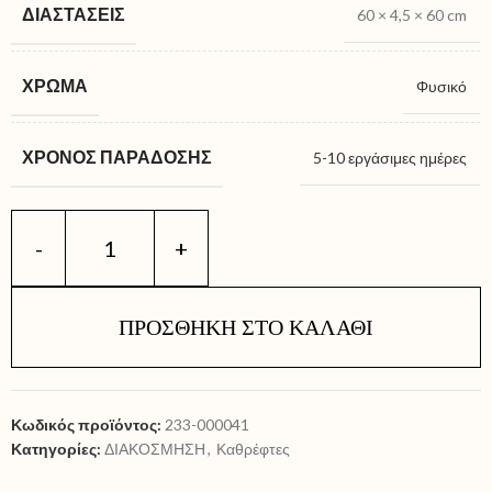
ΔΙΑΣΤΆΣΕΙΣ
60 × 4,5 × 60 cm
ΧΡΏΜΑ
Φυσικό
ΧΡΌΝΟΣ ΠΑΡΆΔΟΣΗΣ
5-10 εργάσιμες ημέρες
ΠΡΟΣΘΉΚΗ ΣΤΟ ΚΑΛΆΘΙ
Κωδικός προϊόντος:
233-000041
Κατηγορίες:
ΔΙΑΚΟΣΜΗΣΗ
,
Καθρέφτες