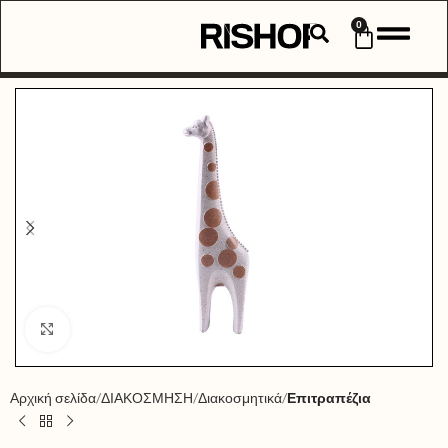
0
Click to enlarge
Αρχική σελίδα
ΔΙΑΚΟΣΜΗΣΗ
Διακοσμητικά
Επιτραπέζια