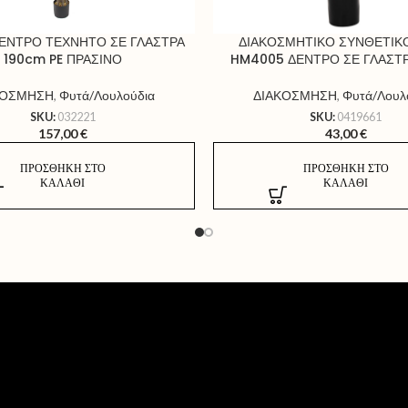
ΕΝΤΡΟ ΤΕΧΝΗΤΟ ΣΕ ΓΛΑΣΤΡΑ
ΔΙΑΚΟΣΜΗΤΙΚΟ ΣΥΝΘΕΤΙΚ
190cm PE ΠΡΑΣΙΝΟ
HM4005 ΔΕΝΤΡΟ ΣΕ ΓΛΑΣΤΡΑ
ΚΟΣΜΗΣΗ
,
Φυτά/Λουλούδια
ΔΙΑΚΟΣΜΗΣΗ
,
Φυτά/Λουλ
SKU:
032221
SKU:
0419661
157,00
€
43,00
€
ΠΡΟΣΘΉΚΗ ΣΤΟ
ΠΡΟΣΘΉΚΗ ΣΤΟ
ΚΑΛΆΘΙ
ΚΑΛΆΘΙ