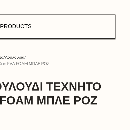
PRODUCTS
τά/Λουλούδια
0cm EVA FOAM ΜΠΛΕ ΡΟΖ
ΟΥΛΟΥΔΙ ΤΕΧΝΗΤΟ
 FOAM ΜΠΛΕ ΡΟΖ