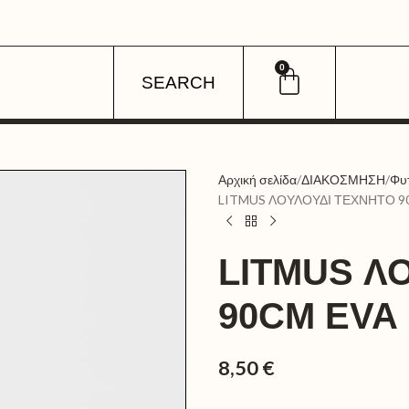
0
SEARCH
Αρχική σελίδα
ΔΙΑΚΟΣΜΗΣΗ
Φυ
LITMUS ΛΟΥΛΟΥΔΙ ΤΕΧΝΗΤΟ 9
LITMUS Λ
90CM EVA
8,50
€