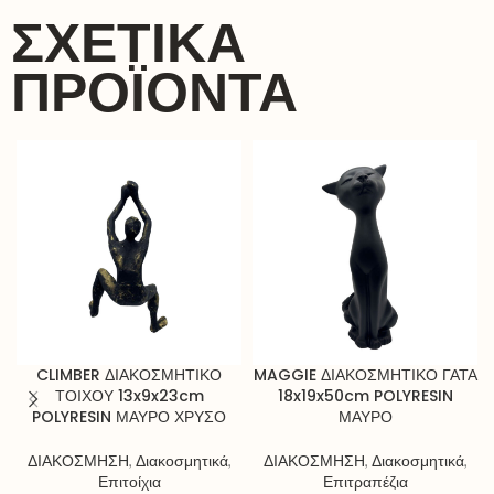
ΣΧΕΤΙΚΆ
ΠΡΟΪΌΝΤΑ
CLIMBER ΔΙΑΚΟΣΜΗΤΙΚΟ
MAGGIE ΔΙΑΚΟΣΜΗΤΙΚΟ ΓΑΤΑ
ΤΟΙΧΟΥ 13x9x23cm
18x19x50cm POLYRESIN
POLYRESIN ΜΑΥΡΟ ΧΡΥΣΟ
ΜΑΥΡΟ
ΔΙΑΚΟΣΜΗΣΗ
,
Διακοσμητικά
,
ΔΙΑΚΟΣΜΗΣΗ
,
Διακοσμητικά
,
Επιτοίχια
Επιτραπέζια