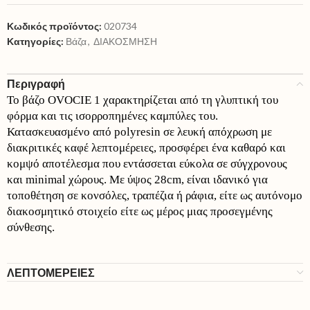
Κωδικός προϊόντος:
020734
Κατηγορίες:
Βάζα
,
ΔΙΑΚΟΣΜΗΣΗ
Περιγραφή
Το βάζο OVOCIE 1 χαρακτηρίζεται από τη γλυπτική του
φόρμα και τις ισορροπημένες καμπύλες του.
Κατασκευασμένο από polyresin σε λευκή απόχρωση με
διακριτικές καφέ λεπτομέρειες, προσφέρει ένα καθαρό και
κομψό αποτέλεσμα που εντάσσεται εύκολα σε σύγχρονους
και minimal χώρους. Με ύψος 28cm, είναι ιδανικό για
τοποθέτηση σε κονσόλες, τραπέζια ή ράφια, είτε ως αυτόνομο
διακοσμητικό στοιχείο είτε ως μέρος μιας προσεγμένης
σύνθεσης.
ΛΕΠΤΟΜΕΡΕΙΕΣ