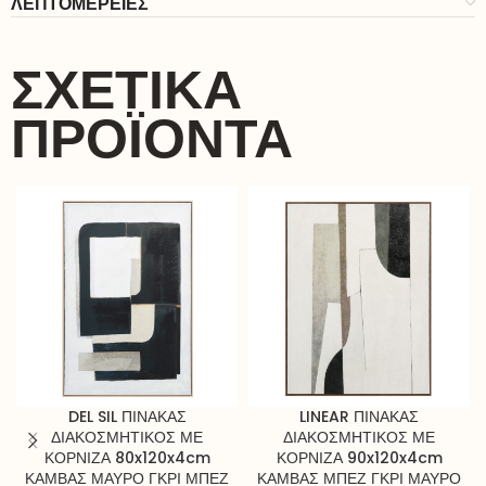
ΛΕΠΤΟΜΕΡΕΙΕΣ
ΣΧΕΤΙΚΆ
ΠΡΟΪΌΝΤΑ
DEL SIL ΠΙΝΑΚΑΣ
LINEAR ΠΙΝΑΚΑΣ
ΔΙΑΚΟΣΜΗΤΙΚΟΣ ΜΕ
ΔΙΑΚΟΣΜΗΤΙΚΟΣ ΜΕ
ΚΟΡΝΙΖΑ 80x120x4cm
ΚΟΡΝΙΖΑ 90x120x4cm
ΚΑΜΒΑΣ ΜΑΥΡΟ ΓΚΡΙ ΜΠΕΖ
ΚΑΜΒΑΣ ΜΠΕΖ ΓΚΡΙ ΜΑΥΡΟ