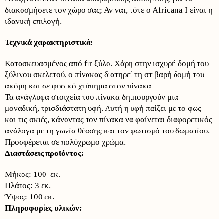
διακοσμήσετε τον χώρο σας; Αν ναι, τότε ο Africana Ι είναι η
ιδανική επιλογή.
Τεχνικά χαρακτηριστικά:
Κατασκευασμένος από fir ξύλο. Χάρη στην ισχυρή δομή του
ξύλινου σκελετού, ο πίνακας διατηρεί τη στιβαρή δομή του
ακόμη και σε φυσικό χτύπημα στον πίνακα.
Τα ανάγλυφα στοιχεία του πίνακα δημιουργούν μια
μοναδική, τρισδιάστατη υφή. Αυτή η υφή παίζει με το φως
και τις σκιές, κάνοντας τον πίνακα να φαίνεται διαφορετικός
ανάλογα με τη γωνία θέασης και τον φωτισμό του δωματίου.
Προσφέρεται σε πολύχρωμο χρώμα.
Διαστάσεις προϊόντος:
Μήκος: 100 εκ.
Πλάτος: 3 εκ.
Ύψος: 100 εκ.
Πληροφορίες υλικών: