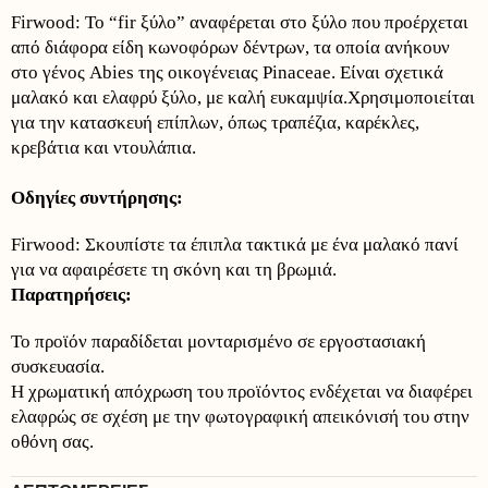
Firwood: Το “fir ξύλο” αναφέρεται στο ξύλο που προέρχεται
από διάφορα είδη κωνοφόρων δέντρων, τα οποία ανήκουν
στο γένος Abies της οικογένειας Pinaceae. Είναι σχετικά
μαλακό και ελαφρύ ξύλο, με καλή ευκαμψία.Χρησιμοποιείται
για την κατασκευή επίπλων, όπως τραπέζια, καρέκλες,
κρεβάτια και ντουλάπια.
Οδηγίες συντήρησης:
Firwood: Σκουπίστε τα έπιπλα τακτικά με ένα μαλακό πανί
για να αφαιρέσετε τη σκόνη και τη βρωμιά.
Παρατηρήσεις:
Το προϊόν παραδίδεται μονταρισμένο σε εργοστασιακή
συσκευασία.
Η χρωματική απόχρωση του προϊόντος ενδέχεται να διαφέρει
ελαφρώς σε σχέση με την φωτογραφική απεικόνισή του στην
οθόνη σας.