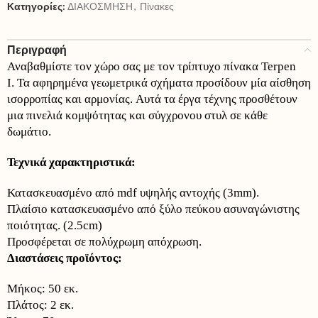
Κατηγορίες:
ΔΙΑΚΟΣΜΗΣΗ
,
Πίνακες
Περιγραφή
Αναβαθμίστε τον χώρο σας με τον τρίπτυχο πίνακα Terpen
I. Τα αφηρημένα γεωμετρικά σχήματα προσίδουν μία αίσθηση
ισορροπίας και αρμονίας. Αυτά τα έργα τέχνης προσθέτουν
μια πινελιά κομψότητας και σύγχρονου στυλ σε κάθε
δωμάτιο.
Τεχνικά χαρακτηριστικά:
Κατασκευασμένο από mdf υψηλής αντοχής (3mm).
Πλαίσιο κατασκευασμένο από ξύλο πεύκου ασυναγώνιστης
ποιότητας. (2.5cm)
Προσφέρεται σε πολύχρωμη απόχρωση.
Διαστάσεις προϊόντος:
Μήκος: 50 εκ.
Πλάτος: 2 εκ.