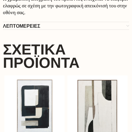
ελαφρώς σε σχέση με την φωτογραφική απεικόνισή του στην
οθόνη σας.
ΛΕΠΤΟΜΕΡΕΙΕΣ
ΣΧΕΤΙΚΆ
ΠΡΟΪΌΝΤΑ