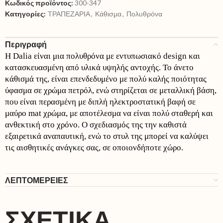
Κωδικός προϊόντος:
300-347
Κατηγορίες:
TΡΑΠΕΖΑΡΙΑ
,
Κάθισμα
,
Πολυθρόνα
Περιγραφή
Η Dalia είναι μια πολυθρόνα με εντυπωσιακό design και
κατασκευασμένη από υλικά υψηλής αντοχής. Το άνετο
κάθισμά της, είναι επενδεδυμένο με πολύ καλής ποιότητας
ύφασμα σε χρώμα πετρόλ, ενώ στηρίζεται σε μεταλλική βάση,
που είναι περασμένη με διπλή ηλεκτροστατική βαφή σε
μαύρο mat χρώμα, με αποτέλεσμα να είναι πολύ σταθερή και
ανθεκτική στο χρόνο. Ο σχεδιασμός της την καθιστά
εξαιρετικά αναπαυτική, ενώ το στυλ της μπορεί να καλύψει
τις αισθητικές ανάγκες σας, σε οποιονδήποτε χώρο.
ΛΕΠΤΟΜΕΡΕΙΕΣ
ΣΧΕΤΙΚΆ