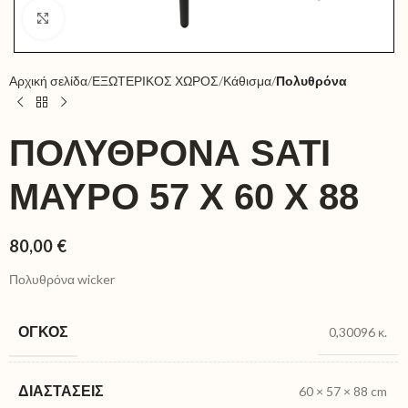
Click to enlarge
Αρχική σελίδα
ΕΞΩΤΕΡΙΚΟΣ ΧΩΡΟΣ
Κάθισμα
Πολυθρόνα
ΠΟΛΥΘΡΌΝΑ SATI
ΜΑΎΡΟ 57 X 60 X 88
80,00
€
Πολυθρόνα wicker
ΌΓΚΟΣ
0,30096 κ.
ΔΙΑΣΤΆΣΕΙΣ
60 × 57 × 88 cm