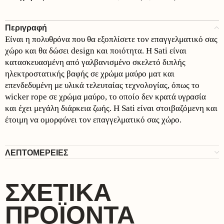
Περιγραφή
Είναι η πολυθρόνα που θα εξοπλίσετε τον επαγγελματικό σας
χώρο και θα δώσει design και ποιότητα. Η Sati είναι
κατασκευασμένη από γαλβανισμένο σκελετό διπλής
ηλεκτροστατικής βαφής σε χρώμα μαύρο ματ και
επενδεδυμένη με υλικά τελευταίας τεχνολογίας, όπως το
wicker rope σε χρώμα μαύρο, το οποίο δεν κρατά υγρασία
και έχει μεγάλη διάρκεια ζωής. Η Sati είναι στοιβαζόμενη και
έτοιμη να ομορφύνει τον επαγγελματικό σας χώρο.
ΛΕΠΤΟΜΕΡΕΙΕΣ
ΣΧΕΤΙΚΆ
ΠΡΟΪΌΝΤΑ