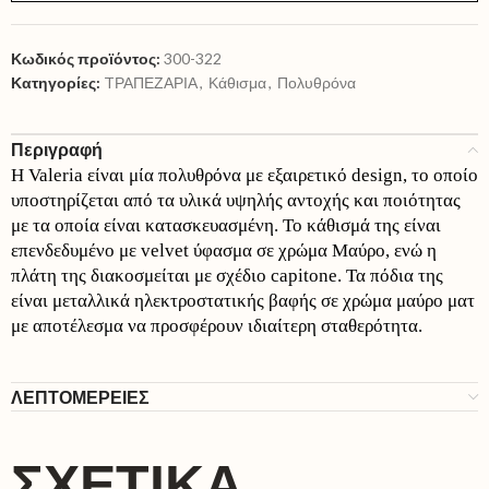
Κωδικός προϊόντος:
300-322
Κατηγορίες:
TΡΑΠΕΖΑΡΙΑ
,
Κάθισμα
,
Πολυθρόνα
Περιγραφή
Η Valeria είναι μία πολυθρόνα με εξαιρετικό design, το οποίο
υποστηρίζεται από τα υλικά υψηλής αντοχής και ποιότητας
με τα οποία είναι κατασκευασμένη. Το κάθισμά της είναι
επενδεδυμένο με velvet ύφασμα σε χρώμα Μαύρο, ενώ η
πλάτη της διακοσμείται με σχέδιο capitone. Τα πόδια της
είναι μεταλλικά ηλεκτροστατικής βαφής σε χρώμα μαύρο ματ
με αποτέλεσμα να προσφέρουν ιδιαίτερη σταθερότητα.
ΛΕΠΤΟΜΕΡΕΙΕΣ
ΣΧΕΤΙΚΆ