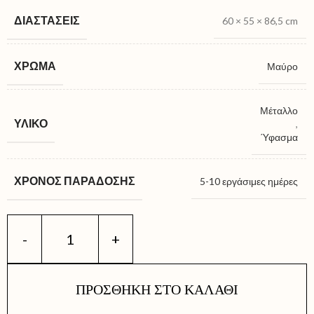
ΔΙΑΣΤΆΣΕΙΣ
60 × 55 × 86,5 cm
ΧΡΏΜΑ
Μαύρο
Μέταλλο
ΥΛΙΚΌ
,
Ύφασμα
ΧΡΌΝΟΣ ΠΑΡΆΔΟΣΗΣ
5-10 εργάσιμες ημέρες
ΠΡΟΣΘΉΚΗ ΣΤΟ ΚΑΛΆΘΙ