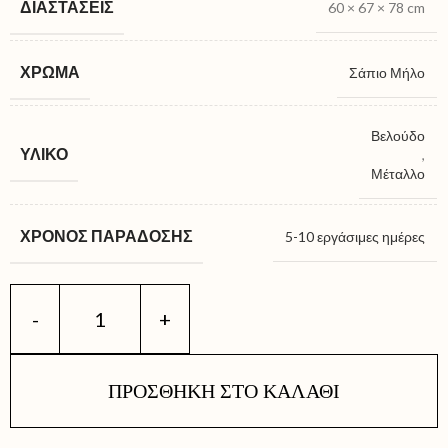
ΔΙΑΣΤΆΣΕΙΣ
60 × 67 × 78 cm
ΧΡΏΜΑ
Σάπιο Μήλο
Βελούδο
ΥΛΙΚΌ
,
Μέταλλο
ΧΡΌΝΟΣ ΠΑΡΆΔΟΣΗΣ
5-10 εργάσιμες ημέρες
ΠΡΟΣΘΉΚΗ ΣΤΟ ΚΑΛΆΘΙ