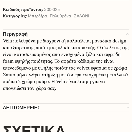
Κωδικός προϊόντος:
300-325
Κατηγορίες:
Μπερζέρα
,
Πολυθρόνα
,
ΣΑΛΟΝΙ
Περιγραφή
Vela πολυθρόνα με διαχρονική πολυτέλεια, μοναδικό design
και εξαιρετικής ποιότητας υλικά κατασκευής. Ο σκελετός της
είναι κατασκευασμένος από ενισχυμένο ξύλο και αφρώδη
foam υψηλής ποιότητας. Το αφράτο κάθισμα της είναι
επενδεδυμένο με υψηλής ποιότητας velvet ύφασμα σε χρώμα
Σάπιο μήλο. Φέρει στήριξη με τέσσερα ενισχυμένα μεταλλικά
πόδια σε χρώμα μαύρο. Η Vela είναι έτοιμη για να
απογειώσει τον χώρο σας.
ΛΕΠΤΟΜΕΡΕΙΕΣ
ΣΧΕΤΙΚΆ