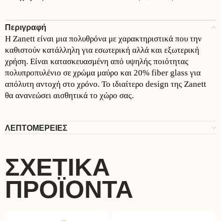
Περιγραφή
H Zanett είναι μια πολυθρόνα με χαρακτηριστικά που την
καθιστούν κατάλληλη για εσωτερική αλλά και εξωτερική
χρήση. Είναι κατασκευασμένη από υψηλής ποιότητας
πολυπροπυλένιο σε χρώμα μαύρο και 20% fiber glass για
απόλυτη αντοχή στο χρόνο. Το ιδιαίτερο design της Zanett
θα ανανεώσει αισθητικά το χώρο σας.
ΛΕΠΤΟΜΕΡΕΙΕΣ
ΣΧΕΤΙΚΆ
ΠΡΟΪΌΝΤΑ