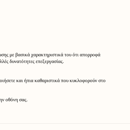
ωσης με βασικά χαρακτηριστικά του ότι απορροφά
ολλές δυνατότητες επεξεργασίας.
ποιήσετε και ήπια καθαριστικά που κυκλοφορούν στο
ην οθόνη σας.