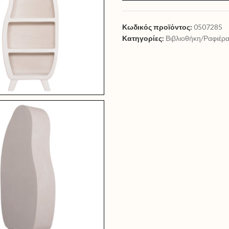
Κωδικός προϊόντος:
0507285
Κατηγορίες:
Βιβλιοθήκη/Ραφιέρ