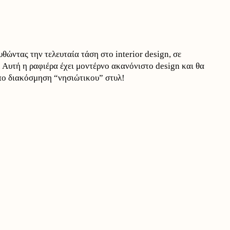
ντας την τελευταία τάση στο interior design, σε
Αυτή η ραφιέρα έχει μοντέρνο ακανόνιστο design και θα
όπο διακόσμηση “νησιώτικου” στυλ!