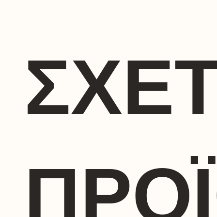
ΣΧΕΤ
ΠΡΟ