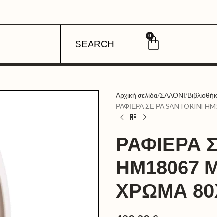
0
SEARCH
Αρχική σελίδα
ΣΑΛΟΝΙ
Βιβλιοθή
ΡΑΦΙΕΡΑ ΣΕΙΡΑ SANTORINI HM
ΡΑΦΙΕΡΑ Σ
HM18067 
ΧΡΩΜΑ 80