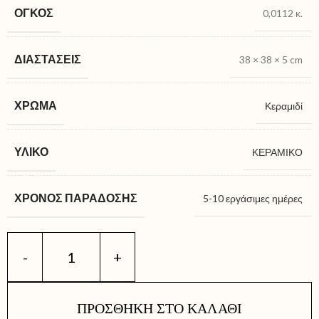
ΌΓΚΟΣ
0,0112 κ.
ΔΙΑΣΤΆΣΕΙΣ
38 × 38 × 5 cm
ΧΡΏΜΑ
Κεραμιδί
ΥΛΙΚΌ
ΚΕΡΑΜΙΚΟ
ΧΡΌΝΟΣ ΠΑΡΆΔΟΣΗΣ
5-10 εργάσιμες ημέρες
ΠΡΟΣΘΉΚΗ ΣΤΟ ΚΑΛΆΘΙ