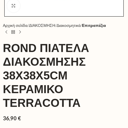
Click to enlarge
Αρχική σελίδα
ΔΙΑΚΟΣΜΗΣΗ
Διακοσμητικά
Επιτραπέζια
ROND ΠΙΑΤΕΛΑ
ΔΙΑΚΟΣΜΗΣΗΣ
38X38X5CM
ΚΕΡΑΜΙΚΟ
TERRACOTTA
36,90
€