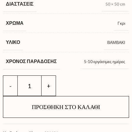
ΔΙΑΣΤΆΣΕΙΣ
50 × 50 cm
ΧΡΏΜΑ
Γκρι
ΥΛΙΚΌ
ΒΑΜΒΑΚΙ
ΧΡΌΝΟΣ ΠΑΡΆΔΟΣΗΣ
5-10 εργάσιμες ημέρες
ΠΡΟΣΘΉΚΗ ΣΤΟ ΚΑΛΆΘΙ