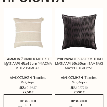
AMMOS 7 ΔΙΑΚΟΣΜΗΤΙΚΟ
CYBERSPACE ΔΙΑΚΟΣΜΗΤΙΚΟ
ΜΑΞΙΛΑΡΙ 45x45cm ΥΦΑΣΜΑ
ΜΑΞΙΛΑΡΙ 50x50cm ΒΑΜΒΑΚΙ
ΜΠΕΖ ΒΑΜΒΑΚΙ
ΜΑΥΡΟ ΒΕΛΟΥΔΟ
ΔΙΑΚΟΣΜΗΣΗ
,
Textiles
,
ΔΙΑΚΟΣΜΗΣΗ
,
Textiles
,
Μαξιλάρια
Μαξιλάρια
SKU:
019637
SKU:
027910
22,50
€
20,90
€
ΠΡΟΣΘΉΚΗ
ΠΡΟΣΘΉΚΗ
ΣΤΟ
ΣΤΟ