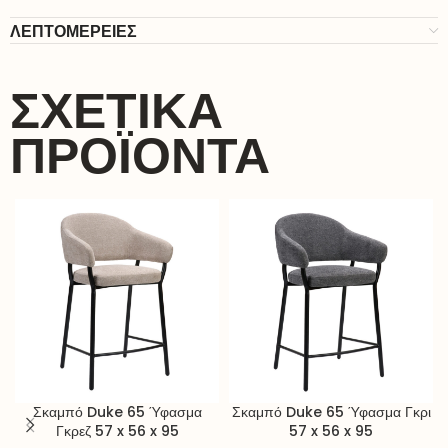
ΛΕΠΤΟΜΕΡΕΙΕΣ
ΣΧΕΤΙΚΆ
ΠΡΟΪΌΝΤΑ
Σκαμπό Duke 65 Ύφασμα
Σκαμπό Duke 65 Ύφασμα Γκρι
Γκρεζ 57 x 56 x 95
57 x 56 x 95