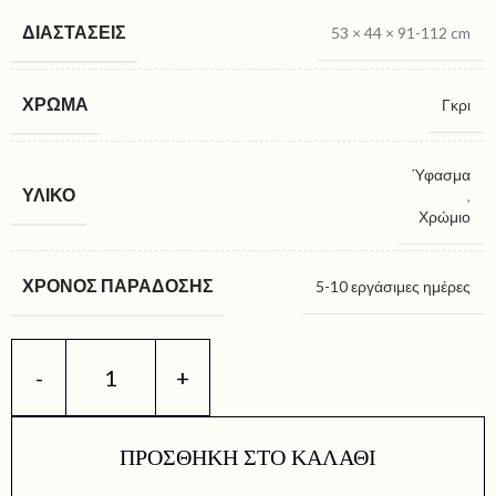
ΔΙΑΣΤΆΣΕΙΣ
53 × 44 × 91-112 cm
ΧΡΏΜΑ
Γκρι
Ύφασμα
ΥΛΙΚΌ
,
Χρώμιο
ΧΡΌΝΟΣ ΠΑΡΆΔΟΣΗΣ
5-10 εργάσιμες ημέρες
ΠΡΟΣΘΉΚΗ ΣΤΟ ΚΑΛΆΘΙ