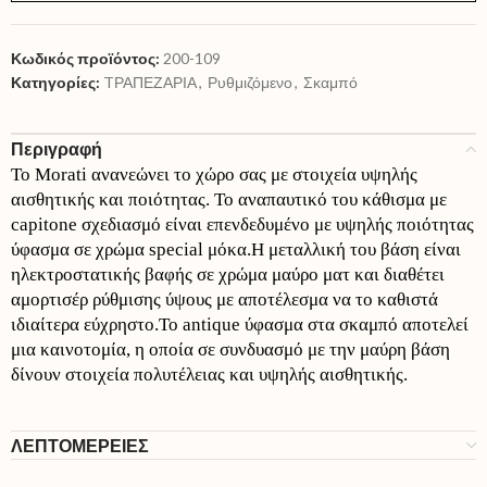
Κωδικός προϊόντος:
200-109
Κατηγορίες:
TΡΑΠΕΖΑΡΙΑ
,
Ρυθμιζόμενο
,
Σκαμπό
Περιγραφή
Το Morati ανανεώνει το χώρο σας με στοιχεία υψηλής
αισθητικής και ποιότητας. Το αναπαυτικό του κάθισμα με
capitone σχεδιασμό είναι επενδεδυμένο με υψηλής ποιότητας
ύφασμα σε χρώμα special μόκα.Η μεταλλική του βάση είναι
ηλεκτροστατικής βαφής σε χρώμα μαύρο ματ και διαθέτει
αμορτισέρ ρύθμισης ύψους με αποτέλεσμα να το καθιστά
ιδιαίτερα εύχρηστο.Το antique ύφασμα στα σκαμπό αποτελεί
μια καινοτομία, η οποία σε συνδυασμό με την μαύρη βάση
δίνουν στοιχεία πολυτέλειας και υψηλής αισθητικής.
ΛΕΠΤΟΜΕΡΕΙΕΣ