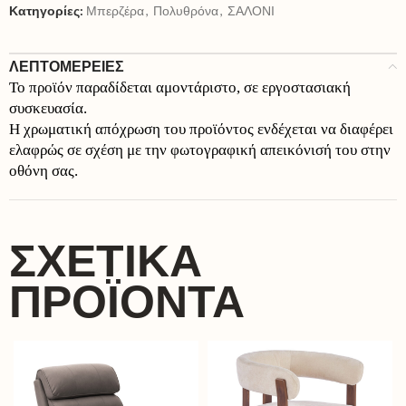
Κατηγορίες:
Μπερζέρα
,
Πολυθρόνα
,
ΣΑΛΟΝΙ
ΛΕΠΤΟΜΕΡΕΙΕΣ
Το προϊόν παραδίδεται αμοντάριστο, σε εργοστασιακή
συσκευασία.
Η χρωματική απόχρωση του προϊόντος ενδέχεται να διαφέρει
ελαφρώς σε σχέση με την φωτογραφική απεικόνισή του στην
οθόνη σας.
ΣΧΕΤΙΚΆ
ΠΡΟΪΌΝΤΑ