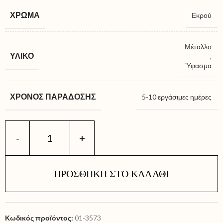
ΧΡΏΜΑ
Εκρού
Μέταλλο
ΥΛΙΚΌ
,
Ύφασμα
ΧΡΌΝΟΣ ΠΑΡΆΔΟΣΗΣ
5-10 εργάσιμες ημέρες
ΠΡΟΣΘΉΚΗ ΣΤΟ ΚΑΛΆΘΙ
Κωδικός προϊόντος:
01-3573