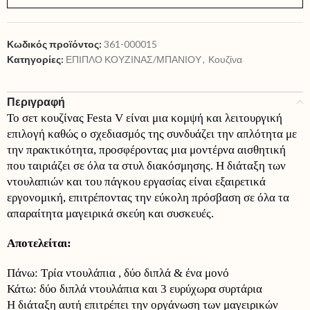
Κωδικός προϊόντος:
361-000015
Κατηγορίες:
ΕΠΙΠΛΟ ΚΟΥΖΙΝΑΣ/ΜΠΑΝΙΟΥ
,
Κουζίνα
Περιγραφή
Το σετ κουζίνας Festa V είναι μια κομψή και λειτουργική
επιλογή καθώς ο σχεδιασμός της συνδυάζει την απλότητα με
την πρακτικότητα, προσφέροντας μια μοντέρνα αισθητική
που ταιριάζει σε όλα τα στυλ διακόσμησης. Η διάταξη των
ντουλαπιών και του πάγκου εργασίας είναι εξαιρετικά
εργονομική, επιτρέποντας την εύκολη πρόσβαση σε όλα τα
απαραίτητα μαγειρικά σκεύη και συσκευές.
Αποτελείται:
Πάνω: Τρία ντουλάπια , δύο διπλά & ένα μονό
Κάτω: δύο διπλά ντουλάπια και 3 ευρύχωρα συρτάρια
Η διάταξη αυτή επιτρέπει την οργάνωση των μαγειρικών