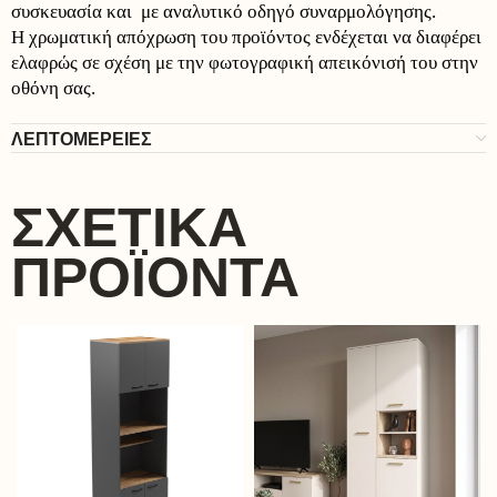
συσκευασία και με αναλυτικό οδηγό συναρμολόγησης.
Η χρωματική απόχρωση του προϊόντος ενδέχεται να διαφέρει
ελαφρώς σε σχέση με την φωτογραφική απεικόνισή του στην
οθόνη σας.
ΛΕΠΤΟΜΕΡΕΙΕΣ
ΣΧΕΤΙΚΆ
ΠΡΟΪΌΝΤΑ