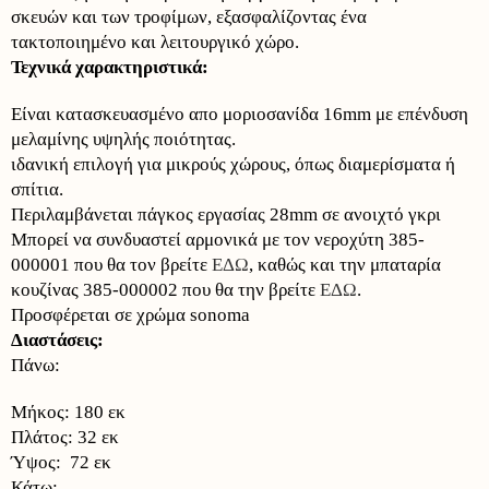
σκευών και των τροφίμων, εξασφαλίζοντας ένα
τακτοποιημένο και λειτουργικό χώρο.
Τεχνικά χαρακτηριστικά:
Είναι κατασκευασμένο απο μοριοσανίδα 16mm με επένδυση
μελαμίνης υψηλής ποιότητας.
ιδανική επιλογή για μικρούς χώρους, όπως διαμερίσματα ή
σπίτια.
Περιλαμβάνεται πάγκος εργασίας 28mm σε ανοιχτό γκρι
Μπορεί να συνδυαστεί αρμονικά με τον νεροχύτη 385-
000001 που θα τον βρείτε
ΕΔΩ
, καθώς και την μπαταρία
κουζίνας 385-000002 που θα την βρείτε
ΕΔΩ
.
Προσφέρεται σε χρώμα sonoma
Διαστάσεις:
Πάνω:
Μήκος: 180 εκ
Πλάτος: 32 εκ
Ύψος: 72 εκ
Κάτω: