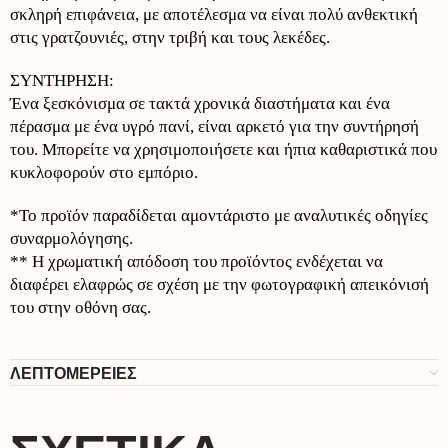
σκληρή επιφάνεια, με αποτέλεσμα να είναι πολύ ανθεκτική
στις γρατζουνιές, στην τριβή και τους λεκέδες.
ΣΥΝΤΗΡΗΣΗ:
Ένα ξεσκόνισμα σε τακτά χρονικά διαστήματα και ένα
πέρασμα με ένα υγρό πανί, είναι αρκετό για την συντήρησή
του. Μπορείτε να χρησιμοποιήσετε και ήπια καθαριστικά που
κυκλοφορούν στο εμπόριο.
*To προϊόν παραδίδεται αμοντάριστο με αναλυτικές οδηγίες
συναρμολόγησης.
** Η χρωματική απόδοση του προϊόντος ενδέχεται να
διαφέρει ελαφρώς σε σχέση με την φωτογραφική απεικόνισή
του στην οθόνη σας.
ΛΕΠΤΟΜΕΡΕΙΕΣ