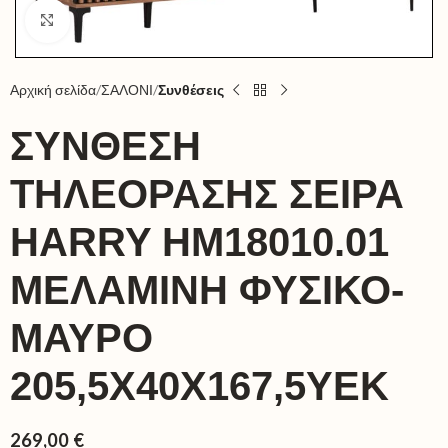
Click to enlarge
Αρχική σελίδα
ΣΑΛΟΝΙ
Συνθέσεις
ΣΥΝΘΕΣΗ
ΤΗΛΕΟΡΑΣΗΣ ΣΕΙΡΑ
HARRY HM18010.01
ΜΕΛΑΜΙΝΗ ΦΥΣΙΚΟ-
ΜΑΥΡΟ
205,5X40X167,5ΥΕΚ
269,00
€