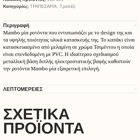
Κατηγορίες:
TΡΑΠΕΖΑΡΙΑ
,
Τραπέζι
Περιγραφή
Mambo μία ροτόντα που εντυπωσιάζει με το design της και
τα υψηλής ποιότητας υλικά κατασκευής της. Το καπάκι είναι
κατασκευασμένο από μελαμίνη σε χρώμα Τσιμέντου η οποία
είναι επενδεδυμένη με PVC. Η ιδιαίτερου σχεδιασμού
μεταλλική βάση διπλής ηλεκτροστατικής βαφής καθιστούν
την ροτόντα Mambo μία εξαιρετική επιλογή.
ΛΕΠΤΟΜΕΡΕΙΕΣ
ΣΧΕΤΙΚΆ
ΠΡΟΪΌΝΤΑ