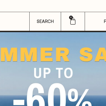
0
SEARCH