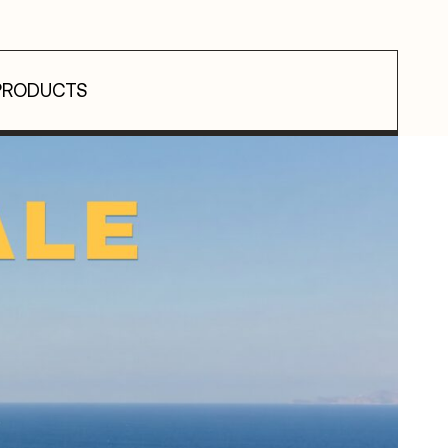
PRODUCTS