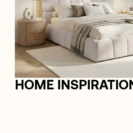
HOME INSPIRATIO