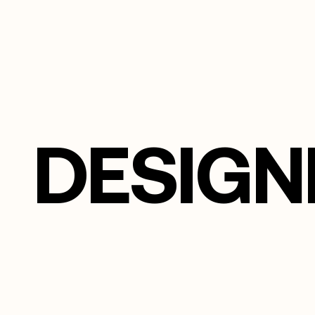
DESIGN