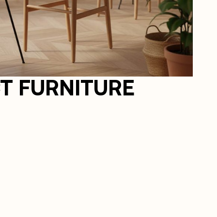
T FURNITURE