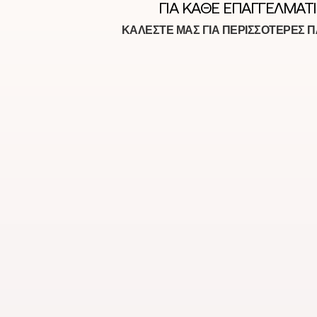
ΓΙΑ ΚΆΘΕ ΕΠΑΓΓΕΛΜΑΤ
ΚΑΛΕΣΤΕ ΜΑΣ ΓΙΑ ΠΕΡΙΣΣΟΤΕΡΕΣ 
S FURNITURE