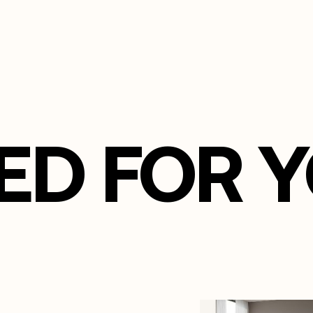
ED FOR 