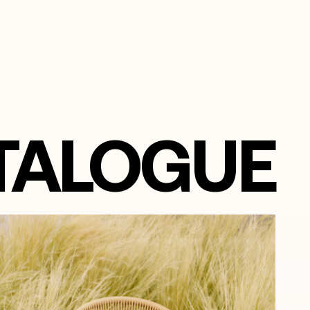
TALOGUE