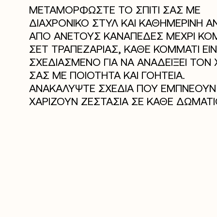
ΜΕΤΑΜΟΡΦΩΣΤΕ ΤΟ ΣΠΙΤΙ ΣΑΣ ΜΕ
ΔΙΑΧΡΟΝΙΚΟ ΣΤΥΛ ΚΑΙ ΚΑΘΗΜΕΡΙΝΗ Α
ΑΠΟ ΑΝΕΤΟΥΣ ΚΑΝΑΠΕΔΕΣ ΜΕΧΡΙ ΚΟ
ΣΕΤ ΤΡΑΠΕΖΑΡΙΑΣ, ΚΑΘΕ ΚΟΜΜΑΤΙ ΕΙΝ
ΣΧΕΔΙΑΣΜΕΝΟ ΓΙΑ ΝΑ ΑΝΑΔΕΙΞΕΙ ΤΟΝ
ΣΑΣ ΜΕ ΠΟΙΟΤΗΤΑ ΚΑΙ ΓΟΗΤΕΙΑ.
ΑΝΑΚΑΛΥΨΤΕ ΣΧΕΔΙΑ ΠΟΥ ΕΜΠΝΕΟΥΝ 
ΧΑΡΙΖΟΥΝ ΖΕΣΤΑΣΙΑ ΣΕ ΚΑΘΕ ΔΩΜΑΤΙ