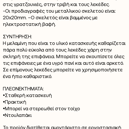
στις γρατζουνιές, στην τριβή και τους λεκέδες.
-Οι προδιαγραφές του μεταλλικού σκελετού είναι:
20x20mm. –Ο σκελετός είναι βαμμένος με
ηλεκτροστατική βαφή.
ΣΥΝΤΗΡΗΣΗ:
Η μελαμίνη που είναι το υλικό κατασκευής καθαρίζεται
πάρα πολύ εύκολα από τους λεκέδες χάρη στην
σκληρή της επιφάνεια. Μπορείτε να σκουπίσετε όλες
τις επιφάνειες με ένα υγρό πανί και αυτό είναι αρκετό.
Σε επίμονους λεκέδες μπορείτε να χρησιμοποιήσετε
ένα ήπιο καθαριστικό.
ΠΛΕΟΝΕΚΤΗΜΑΤΑ:
•Σταθερή κατασκευή
•Πρακτική
•Μπορεί να στερεωθεί στον τοίχο
•Ντουλαπάκι
Το προϊόν διατίθεται αμοντάριστο σε εργοστασιακή