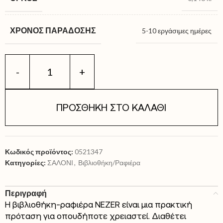
ΧΡΌΝΟΣ ΠΑΡΆΔΟΣΗΣ
5-10 εργάσιμες ημέρες
ΠΡΟΣΘΉΚΗ ΣΤΟ ΚΑΛΆΘΙ
Κωδικός προϊόντος:
0521347
Κατηγορίες:
ΣΑΛΟΝΙ
,
Βιβλιοθήκη/Ραφιέρα
Περιγραφή
Η βιβλιοθήκη-ραφιέρα NEZER είναι μια πρακτική
πρόταση για οπουδήποτε χρειαστεί. Διαθέτει