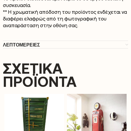
συσκευασία.
** Η χρωματική απόδοση του προϊόντος ενδέχεται να
διαφέρει ελαφρώς από τη φωτογραφική του
αναπαράσταση στην οθόνη σας.
ΛΕΠΤΟΜΕΡΕΙΕΣ
ΣΧΕΤΙΚΆ
ΠΡΟΪΌΝΤΑ